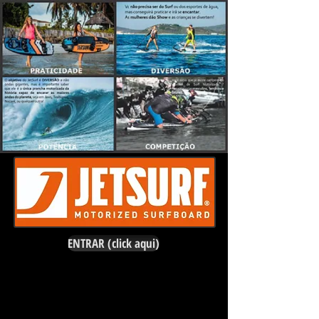
ENTRAR (click aqui)