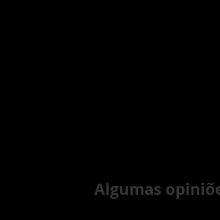
Algumas opiniões