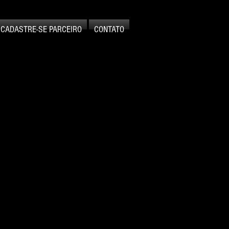
CADASTRE-SE PARCEIRO
CONTATO