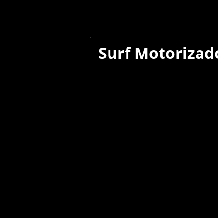
Surf Motorizad